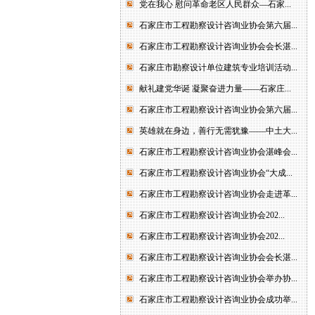
党在我心 慰问革命老区人民群众—石家...
石家庄市工程勘察设计咨询业协会第六届...
石家庄市工程勘察设计咨询业协会会长湛...
石家庄市勘察设计单位建筑专业培训活动...
献礼建党华诞 凝聚奋进力量——石家庄...
石家庄市工程勘察设计咨询业协会第六届...
英雄就在身边，善行无需犹豫——中土大...
石家庄市工程勘察设计咨询业协会湛峰会...
石家庄市工程勘察设计咨询业协会“大成...
石家庄市工程勘察设计咨询业协会走进革...
石家庄市工程勘察设计咨询业协会202...
石家庄市工程勘察设计咨询业协会202...
石家庄市工程勘察设计咨询业协会会长湛...
石家庄市工程勘察设计咨询业协会举办协...
石家庄市工程勘察设计咨询业协会成功举...