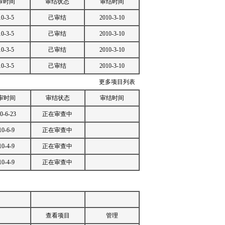
审时间
审结状态
审结时间
10-3-5
己审结
2010-3-10
10-3-5
己审结
2010-3-10
10-3-5
己审结
2010-3-10
10-3-5
己审结
2010-3-10
更多项目列表
审时间
审结状态
审结时间
0-6-23
正在审查中
10-6-9
正在审查中
10-4-9
正在审查中
10-4-9
正在审查中
查看项目
管理