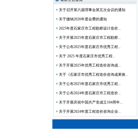
关于召开第六届理事会第五次会议的通知
关于缴纳2026年度会费的通知
2025年度石家庄市工程勘察设计造价...
关于开展2025年度石家庄市工程勘察...
关于公布2025年度石家庄市优秀工程...
关于 2025 年度石家庄市优秀工程...
关于开展2025年优秀工程造价咨询成...
关于《石家庄市优秀工程造价咨询成果推...
关于公布2025年度石家庄市优秀工程...
关于公布2024年度石家庄市工程造价...
关于开展庆祝中国共产党成立104周年...
关于开展2024年度工程造价咨询企业...