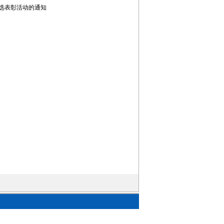
评选表彰活动的通知