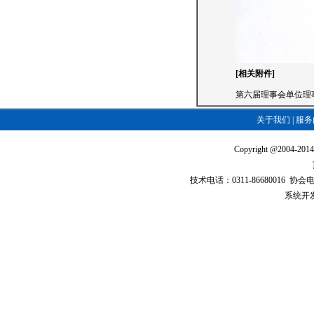
[相关附件]
第六届理事会单位理
关于我们
|
服务
Copyright @2004-2
技术电话：0311-86680016 协会电话：
系统开