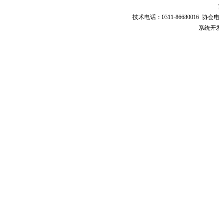
技术电话：0311-86680016 协会电话：
系统开