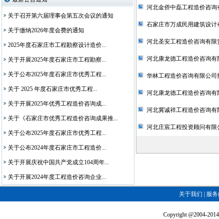
河北金侨中磊工程造价咨询
关于召开第六届理事会第五次会议的通知
石家庄市万成民用建筑设计
关于缴纳2026年度会费的通知
河北圣安工程造价咨询有限
2025年度石家庄市工程勘察设计造价...
河北康龙德工程造价咨询有
关于开展2025年度石家庄市工程勘察...
关于公布2025年度石家庄市优秀工程...
华林工程造价咨询有限公司
关于 2025 年度石家庄市优秀工程...
河北康龙德工程造价咨询有
关于开展2025年优秀工程造价咨询成...
河北冀诚祥工程造价咨询有
关于《石家庄市优秀工程造价咨询成果推...
河北庄宸工程投资顾问有限
关于公布2025年度石家庄市优秀工程...
关于公布2024年度石家庄市工程造价...
关于开展庆祝中国共产党成立104周年...
关于开展2024年度工程造价咨询企业...
关于我们
|
服务
Copyright @2004-2